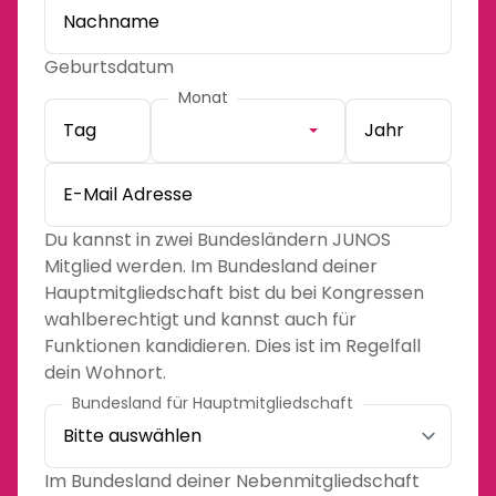
Nachname
Geburtsdatum
Monat
Tag
Jahr
E-Mail Adresse
Du kannst in zwei Bundesländern JUNOS
Mitglied werden. Im Bundesland deiner
Hauptmitgliedschaft bist du bei Kongressen
wahlberechtigt und kannst auch für
Funktionen kandidieren. Dies ist im Regelfall
dein Wohnort.
Bundesland für Hauptmitgliedschaft
Im Bundesland deiner Nebenmitgliedschaft