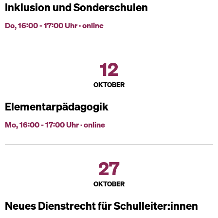
Inklusion und Sonderschulen
Do, 16:00 - 17:00 Uhr · online
12
OKTOBER
Elementarpädagogik
Mo, 16:00 - 17:00 Uhr · online
27
OKTOBER
Neues Dienstrecht für Schulleiter:innen