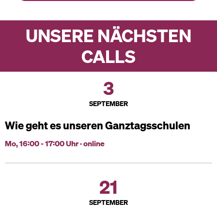
UNSERE NÄCHSTEN
CALLS
3
SEPTEMBER
Wie geht es unseren Ganztagsschulen
Mo, 16:00 - 17:00 Uhr · online
21
SEPTEMBER