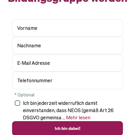
Vorname
Nachname
E-Mail Adresse
Telefonnummer
* Optional
Ich bin jederzeit widerruflich damit
einverstanden, dass NEOS (gemäß Art 26
DSGVO gemeinsa
... Mehr lesen
Ich bin dabei!