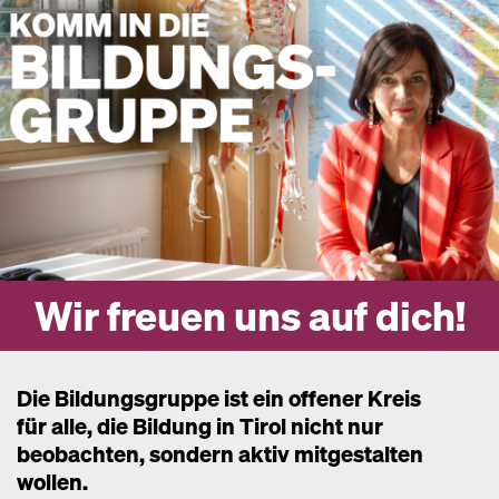
Wir freuen uns auf dich!
Die Bildungsgruppe ist ein offener Kreis
für alle, die Bildung in Tirol nicht nur
beobachten, sondern aktiv mitgestalten
wollen.