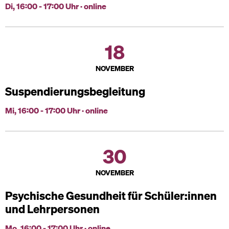
Di, 16:00 - 17:00 Uhr · online
18
NOVEMBER
Suspendierungsbegleitung
Mi, 16:00 - 17:00 Uhr · online
30
NOVEMBER
Psychische Gesundheit für Schüler:innen
und Lehrpersonen
Mo, 16:00 - 17:00 Uhr · online