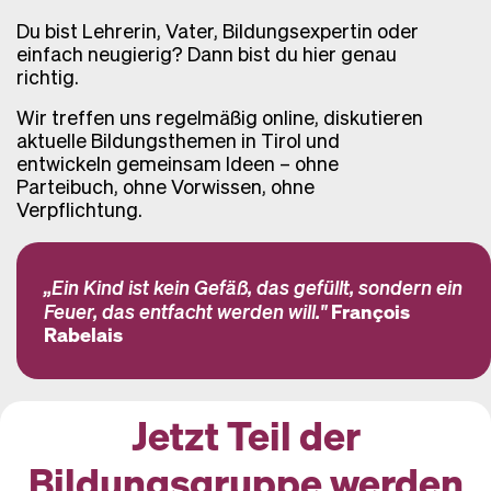
Du bist Lehrerin, Vater, Bildungsexpertin oder
einfach neugierig? Dann bist du hier genau
richtig.
Wir treffen uns regelmäßig online, diskutieren
aktuelle Bildungsthemen in Tirol und
entwickeln gemeinsam Ideen – ohne
Parteibuch, ohne Vorwissen, ohne
Verpflichtung.
„Ein Kind ist kein Gefäß, das gefüllt, sondern ein
Feuer, das entfacht werden will."
François
Rabelais
Jetzt Teil der
Bildungsgruppe werden